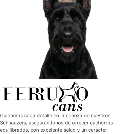
Cuidamos cada detalle en la crianza de nuestros
Schnauzers, asegurándonos de ofrecer cachorros
equilibrados, con excelente salud y un carácter