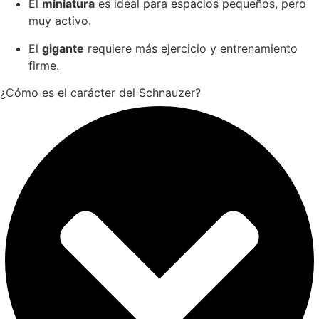
El
miniatura
es ideal para espacios pequeños, pero
muy activo.
El
gigante
requiere más ejercicio y entrenamiento
firme.
¿Cómo es el carácter del Schnauzer?