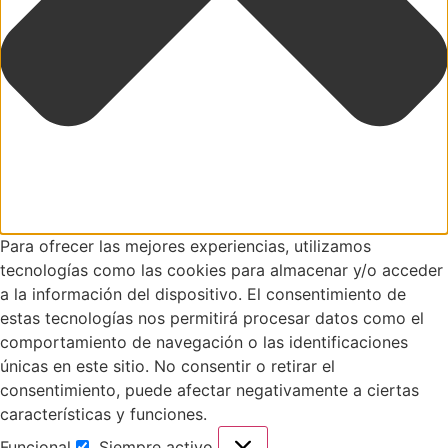
Para ofrecer las mejores experiencias, utilizamos
tecnologías como las cookies para almacenar y/o acceder
a la información del dispositivo. El consentimiento de
estas tecnologías nos permitirá procesar datos como el
comportamiento de navegación o las identificaciones
únicas en este sitio. No consentir o retirar el
consentimiento, puede afectar negativamente a ciertas
características y funciones.
Funcional
Siempre activo