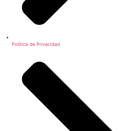
Política de Privacidad