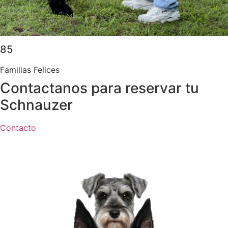
85
Familias Felices
Contactanos para reservar tu
Schnauzer
Contacto