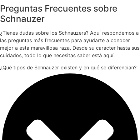
Preguntas Frecuentes sobre
Schnauzer
¿Tienes dudas sobre los Schnauzers? Aquí respondemos a
las preguntas más frecuentes para ayudarte a conocer
mejor a esta maravillosa raza. Desde su carácter hasta sus
cuidados, todo lo que necesitas saber está aquí.
¿Qué tipos de Schnauzer existen y en qué se diferencian?