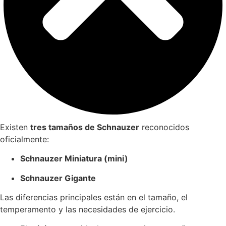
Existen
tres tamaños de Schnauzer
reconocidos
oficialmente:
Schnauzer Miniatura (mini)
Schnauzer Gigante
Las diferencias principales están en el tamaño, el
temperamento y las necesidades de ejercicio.