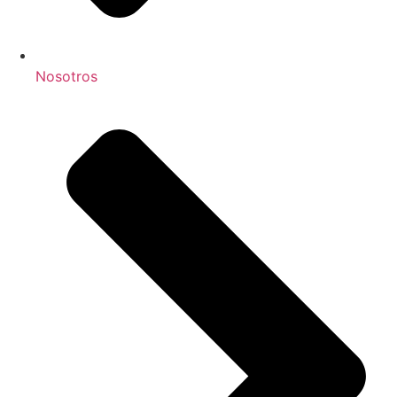
Nosotros