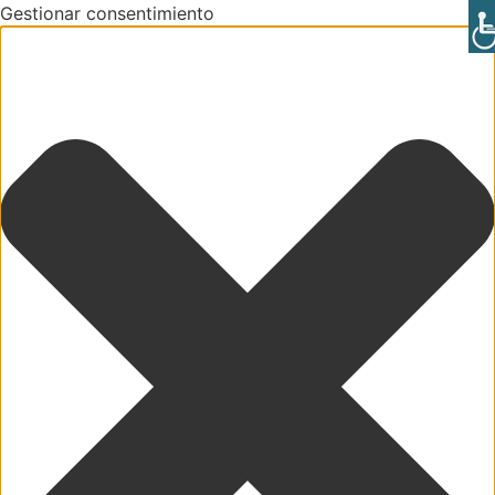
Gestionar consentimiento