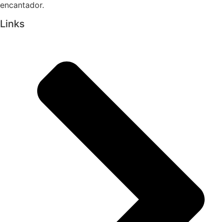
encantador.
Links