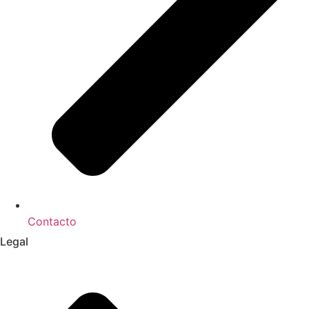
Contacto
Legal