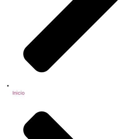
Inicio