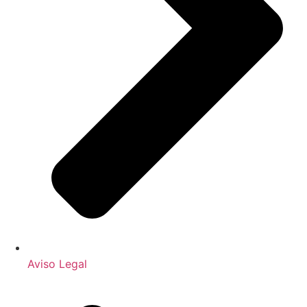
Aviso Legal