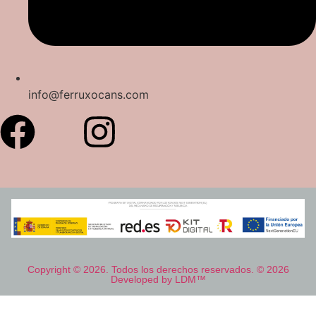
info@ferruxocans.com
Copyright © 2026. Todos los derechos reservados. © 2026
Developed by LDM™