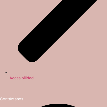
Accesibilidad
Contáctanos