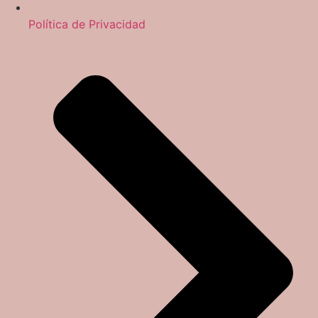
Política de Privacidad