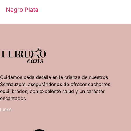
Negro Plata
Cuidamos cada detalle en la crianza de nuestros
Schnauzers, asegurándonos de ofrecer cachorros
equilibrados, con excelente salud y un carácter
encantador.
Links