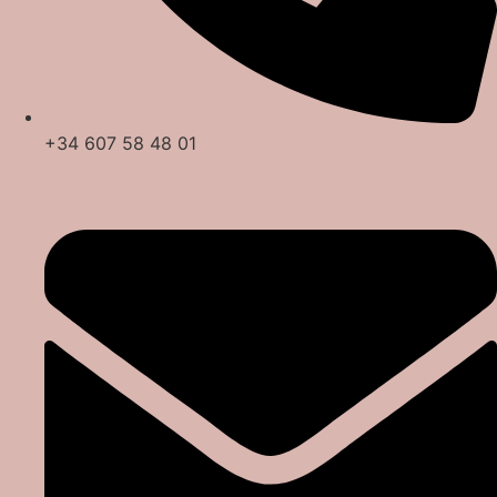
+34 607 58 48 01