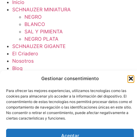
Inicio
SCHNAUZER MINIATURA
NEGRO
BLANCO
SAL Y PIMIENTA
NEGRO PLATA
SCHNAUZER GIGANTE
El Criadero
Nosotros
Blog
Contacto
Gestionar consentimiento
Para ofrecer las mejores experiencias, utilizamos tecnologías como las
cookies para almacenar y/o acceder a la información del dispositivo. El
consentimiento de estas tecnologías nos permitirá procesar datos como el
comportamiento de navegación o las identificaciones únicas en este sitio.
No consentir o retirar el consentimiento, puede afectar negativamente a
ciertas características y funciones.
Aceptar