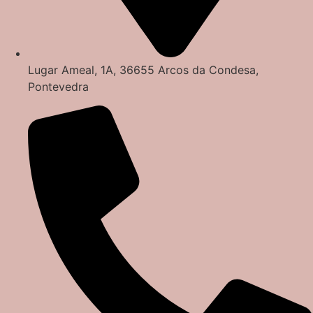
Lugar Ameal, 1A, 36655 Arcos da Condesa,
Pontevedra