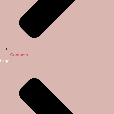
Contacto
Legal