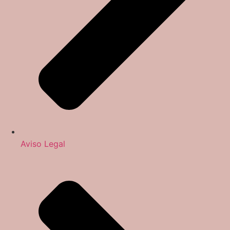
Aviso Legal