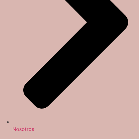
Nosotros