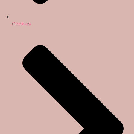
Cookies