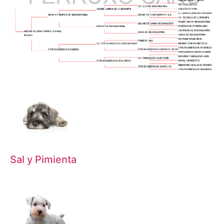
Sal y Pimienta