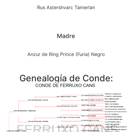
Rus Astershvarc Tamerlan
Madre
Anzur de Ring Prince (Furia) Negro
Genealogía de Conde: