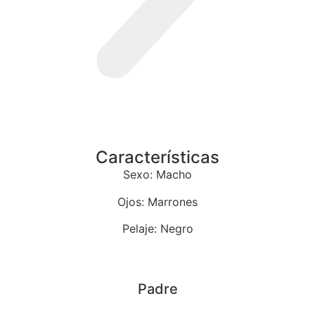
Características
Sexo: Macho
Ojos: Marrones
Pelaje: Negro
Padre