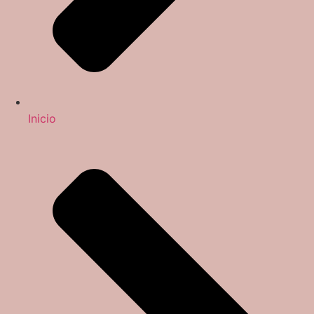
Inicio