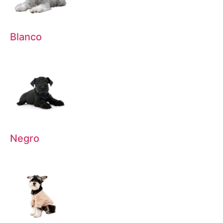
Blanco
Negro