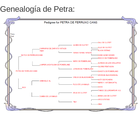
Genealogía de Petra: