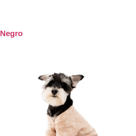
Negro