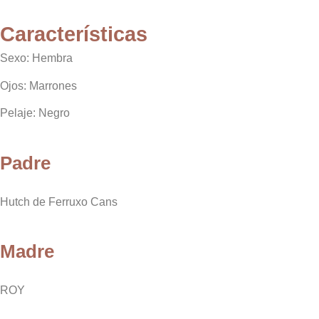
Características
Sexo: Hembra
Ojos: Marrones
Pelaje: Negro
Padre
Hutch de Ferruxo Cans
Madre
ROY