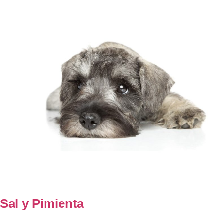
Sal y Pimienta