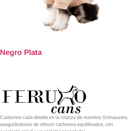
Negro Plata
Cuidamos cada detalle en la crianza de nuestros Schnauzers,
asegurándonos de ofrecer cachorros equilibrados, con