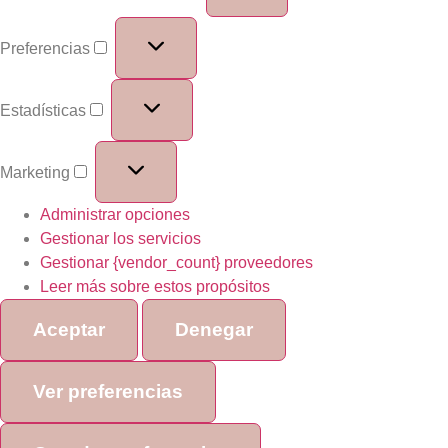
Preferencias
Estadísticas
Marketing
Administrar opciones
Gestionar los servicios
Gestionar {vendor_count} proveedores
Leer más sobre estos propósitos
Aceptar
Denegar
Ver preferencias