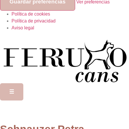
Guardar preferencias
Ver preferencias
Política de cookies
Política de privacidad
Aviso legal
☰