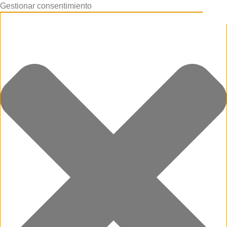
Gestionar consentimiento