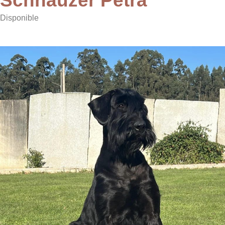
Schnauzer Petra
Disponible