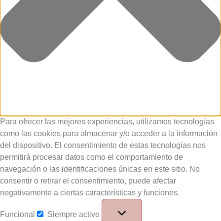
Para ofrecer las mejores experiencias, utilizamos tecnologías
como las cookies para almacenar y/o acceder a la información
del dispositivo. El consentimiento de estas tecnologías nos
permitirá procesar datos como el comportamiento de
navegación o las identificaciones únicas en este sitio. No
consentir o retirar el consentimiento, puede afectar
negativamente a ciertas características y funciones.
Funcional
Siempre activo