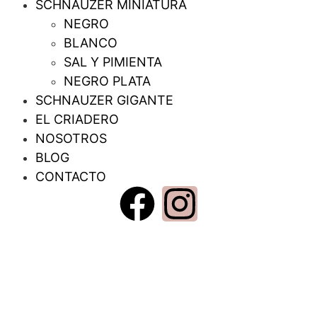
SCHNAUZER MINIATURA
NEGRO
BLANCO
SAL Y PIMIENTA
NEGRO PLATA
SCHNAUZER GIGANTE
EL CRIADERO
NOSOTROS
BLOG
CONTACTO