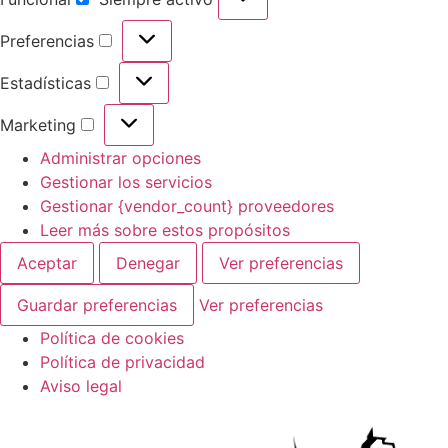
Preferencias
Estadísticas
Marketing
Administrar opciones
Gestionar los servicios
Gestionar {vendor_count} proveedores
Leer más sobre estos propósitos
Aceptar
Denegar
Ver preferencias
Guardar preferencias
Ver preferencias
Política de cookies
Política de privacidad
Aviso legal