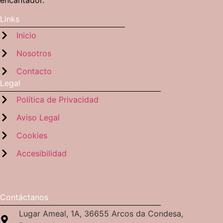
Links
Inicio
Nosotros
Contacto
Legal
Política de Privacidad
Aviso Legal
Cookies
Accesibilidad
Contáctanos
Lugar Ameal, 1A, 36655 Arcos da Condesa,