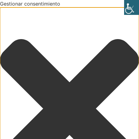
Gestionar consentimiento