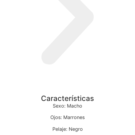
Características
Sexo: Macho
Ojos: Marrones
Pelaje: Negro