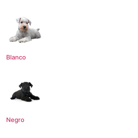
Blanco
Negro