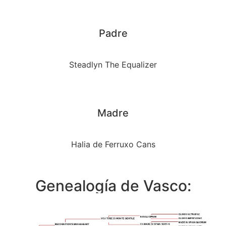
Padre
Steadlyn The Equalizer
Madre
Halia de Ferruxo Cans
Genealogía de Vasco: