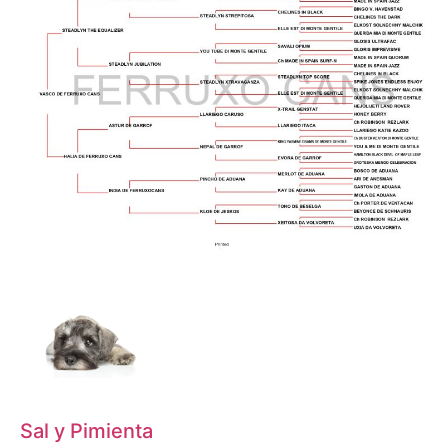
Sal y Pimienta