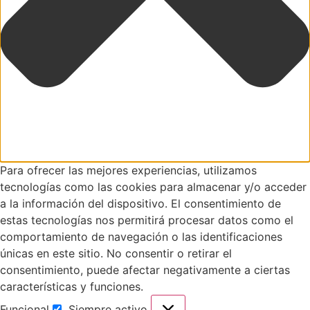
Para ofrecer las mejores experiencias, utilizamos
tecnologías como las cookies para almacenar y/o acceder
a la información del dispositivo. El consentimiento de
estas tecnologías nos permitirá procesar datos como el
comportamiento de navegación o las identificaciones
únicas en este sitio. No consentir o retirar el
consentimiento, puede afectar negativamente a ciertas
características y funciones.
Funcional
Siempre activo