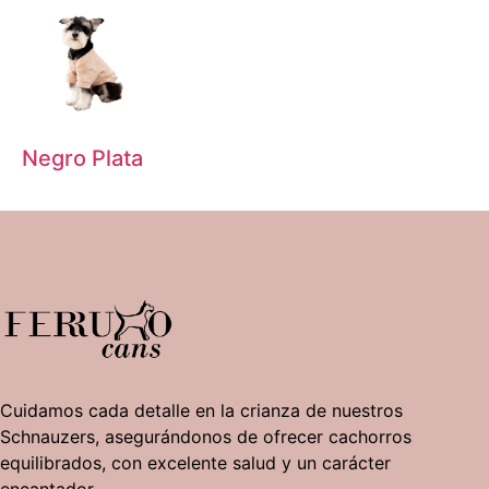
Negro Plata
Cuidamos cada detalle en la crianza de nuestros
Schnauzers, asegurándonos de ofrecer cachorros
equilibrados, con excelente salud y un carácter
encantador.