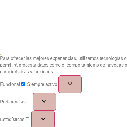
Para ofrecer las mejores experiencias, utilizamos tecnologías 
permitirá procesar datos como el comportamiento de navegación o
características y funciones.
Funcional
Siempre activo
Preferencias
Estadísticas