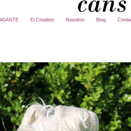
GIGANTE
El Criadero
Nosotros
Blog
Conta