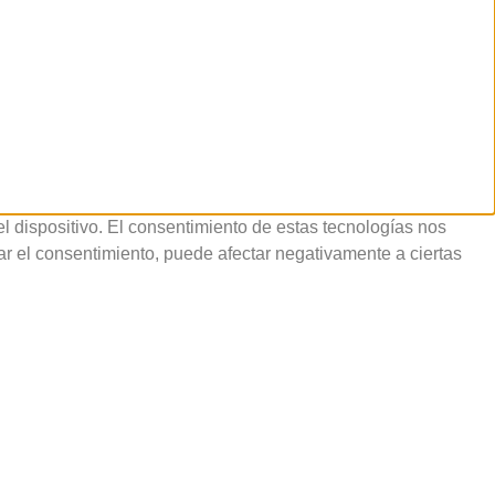
l dispositivo. El consentimiento de estas tecnologías nos
rar el consentimiento, puede afectar negativamente a ciertas