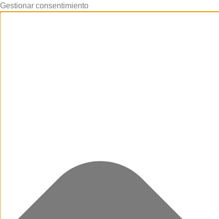
Gestionar consentimiento