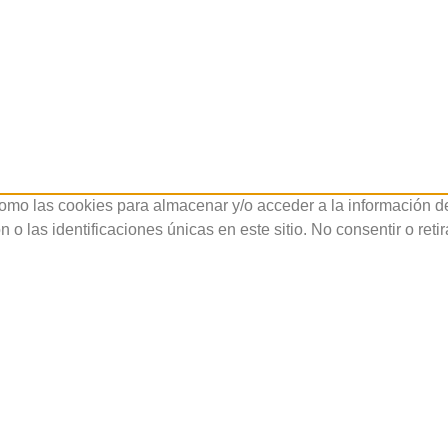
como las cookies para almacenar y/o acceder a la información de
 las identificaciones únicas en este sitio. No consentir o reti