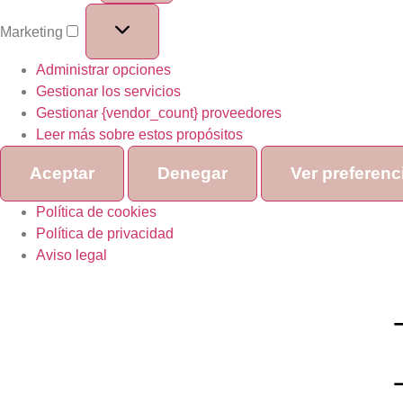
Marketing
Administrar opciones
Gestionar los servicios
Gestionar {vendor_count} proveedores
Leer más sobre estos propósitos
Aceptar
Denegar
Ver preferenc
Política de cookies
Política de privacidad
Aviso legal