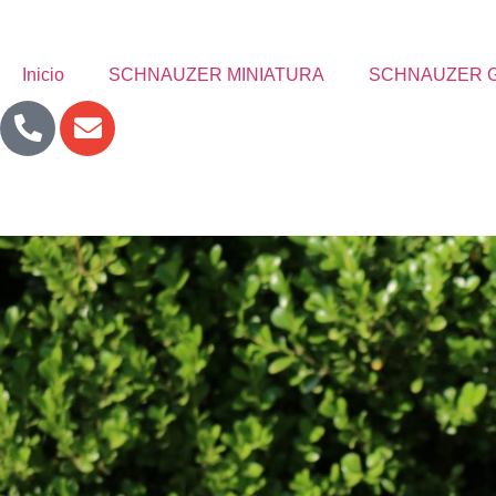
Inicio
SCHNAUZER MINIATURA
SCHNAUZER 