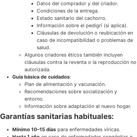
Datos del comprador y del criador.
Condiciones de la entrega.
Estado sanitario del cachorro.
Información sobre el pedigrí (si aplica).
Cláusulas de devolución o reubicación en
caso de incompatibilidad o problemas de
salud.
Algunos criadores éticos también incluyen
cláusulas contra la reventa o la reproducción no
autorizada.
Guía básica de cuidados
:
Plan de alimentación y vacunación.
Recomendaciones sobre socialización y
entorno.
Información sobre adaptación al nuevo hogar.
Garantías sanitarias habituales:
Mínimo 10–15 días
para enfermedades víricas.
Hasta 1 año
en caso de enfermedades congénitas o