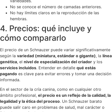
variedades.
No se conoce el número de camadas anteriores.
No hay límites claros en la reproducción de las
hembras.
4. Precios: qué incluye y
cómo compararlo
El precio de un Schnauzer puede variar significativamente
según la
variedad (miniatura, estándar o gigante)
, la
línea
genética
, el
nivel de especialización del criador
y los
servicios incluidos
. Entender en detalle
qué estás
pagando
es clave para evitar errores y tomar una decisión
informada.
En el sector de la cría canina, como en cualquier otro
ámbito profesional,
el precio es un reflejo de la calidad, la
legalidad y la ética del proceso
. Un Schnauzer barato
puede salir caro en problemas de salud, mal carácter o