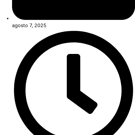
agosto 7, 2025