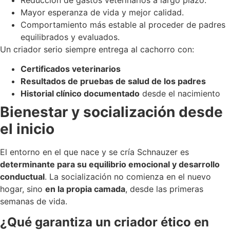
Reducción de gastos veterinarios a largo plazo.
Mayor esperanza de vida y mejor calidad.
Comportamiento más estable al proceder de padres
equilibrados y evaluados.
Un criador serio siempre entrega al cachorro con:
Certificados veterinarios
Resultados de pruebas de salud de los padres
Historial clínico documentado
desde el nacimiento
Bienestar y socialización desde
el inicio
El entorno en el que nace y se cría Schnauzer es
determinante para su equilibrio emocional y desarrollo
conductual
. La socialización no comienza en el nuevo
hogar, sino
en la propia camada
, desde las primeras
semanas de vida.
¿Qué garantiza un criador ético en