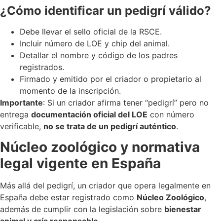
¿Cómo identificar un pedigrí válido?
Debe llevar el sello oficial de la RSCE.
Incluir número de LOE y chip del animal.
Detallar el nombre y código de los padres
registrados.
Firmado y emitido por el criador o propietario al
momento de la inscripción.
Importante
: Si un criador afirma tener “pedigrí” pero no
entrega
documentación oficial del LOE
con número
verificable,
no se trata de un pedigrí auténtico
.
Núcleo zoológico y normativa
legal vigente en España
Más allá del pedigrí, un criador que opera legalmente en
España debe estar registrado como
Núcleo Zoológico
,
además de cumplir con la legislación sobre
bienestar