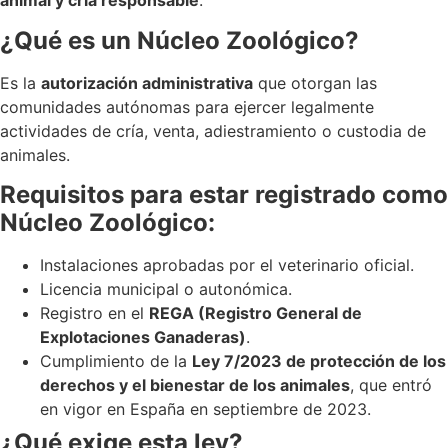
animal y cría responsable
.
¿Qué es un Núcleo Zoológico?
Es la
autorización administrativa
que otorgan las
comunidades autónomas para ejercer legalmente
actividades de cría, venta, adiestramiento o custodia de
animales.
Requisitos para estar registrado como
Núcleo Zoológico:
Instalaciones aprobadas por el veterinario oficial.
Licencia municipal o autonómica.
Registro en el
REGA (Registro General de
Explotaciones Ganaderas)
.
Cumplimiento de la
Ley 7/2023 de protección de los
derechos y el bienestar de los animales
, que entró
en vigor en España en septiembre de 2023.
¿Qué exige esta ley?