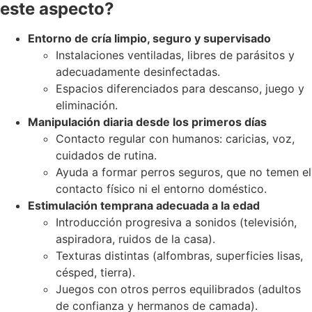
este aspecto?
Entorno de cría limpio, seguro y supervisado
Instalaciones ventiladas, libres de parásitos y
adecuadamente desinfectadas.
Espacios diferenciados para descanso, juego y
eliminación.
Manipulación diaria desde los primeros días
Contacto regular con humanos: caricias, voz,
cuidados de rutina.
Ayuda a formar perros seguros, que no temen el
contacto físico ni el entorno doméstico.
Estimulación temprana adecuada a la edad
Introducción progresiva a sonidos (televisión,
aspiradora, ruidos de la casa).
Texturas distintas (alfombras, superficies lisas,
césped, tierra).
Juegos con otros perros equilibrados (adultos
de confianza y hermanos de camada).