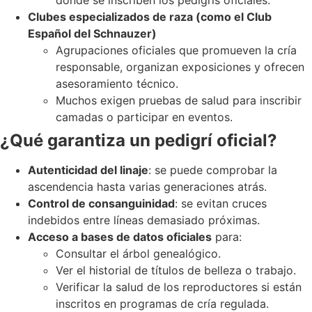
Clubes especializados de raza (como el Club
Español del Schnauzer)
Agrupaciones oficiales que promueven la cría
responsable, organizan exposiciones y ofrecen
asesoramiento técnico.
Muchos exigen pruebas de salud para inscribir
camadas o participar en eventos.
¿Qué garantiza un pedigrí oficial?
Autenticidad del linaje
: se puede comprobar la
ascendencia hasta varias generaciones atrás.
Control de consanguinidad
: se evitan cruces
indebidos entre líneas demasiado próximas.
Acceso a bases de datos oficiales
para:
Consultar el árbol genealógico.
Ver el historial de títulos de belleza o trabajo.
Verificar la salud de los reproductores si están
inscritos en programas de cría regulada.