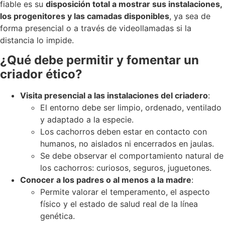
fiable es su
disposición total a mostrar sus instalaciones,
los progenitores y las camadas disponibles
, ya sea de
forma presencial o a través de videollamadas si la
distancia lo impide.
¿Qué debe permitir y fomentar un
criador ético?
Visita presencial a las instalaciones del criadero
:
El entorno debe ser limpio, ordenado, ventilado
y adaptado a la especie.
Los cachorros deben estar en contacto con
humanos, no aislados ni encerrados en jaulas.
Se debe observar el comportamiento natural de
los cachorros: curiosos, seguros, juguetones.
Conocer a los padres o al menos a la madre
:
Permite valorar el temperamento, el aspecto
físico y el estado de salud real de la línea
genética.