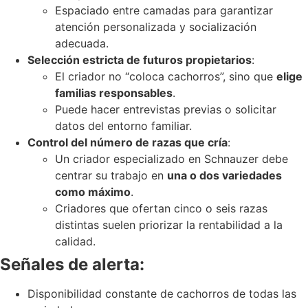
Espaciado entre camadas para garantizar
atención personalizada y socialización
adecuada.
Selección estricta de futuros propietarios
:
El criador no “coloca cachorros”, sino que
elige
familias responsables
.
Puede hacer entrevistas previas o solicitar
datos del entorno familiar.
Control del número de razas que cría
:
Un criador especializado en Schnauzer debe
centrar su trabajo en
una o dos variedades
como máximo
.
Criadores que ofertan cinco o seis razas
distintas suelen priorizar la rentabilidad a la
calidad.
Señales de alerta:
Disponibilidad constante de cachorros de todas las