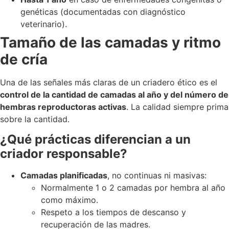
genéticas (documentadas con diagnóstico
veterinario).
Tamaño de las camadas y ritmo
de cría
Una de las señales más claras de un criadero ético es el
control de la cantidad de camadas al año y del número de
hembras reproductoras activas
. La calidad siempre prima
sobre la cantidad.
¿Qué prácticas diferencian a un
criador responsable?
Camadas planificadas
, no continuas ni masivas:
Normalmente 1 o 2 camadas por hembra al año
como máximo.
Respeto a los tiempos de descanso y
recuperación de las madres.