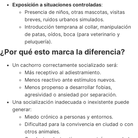
Exposición a situaciones controladas
:
Presencia de niños, otras mascotas, visitas
breves, ruidos urbanos simulados.
Introducción temprana al collar, manipulación
de patas, oídos, boca (para veterinario y
peluquería).
¿Por qué esto marca la diferencia?
Un cachorro correctamente socializado será:
Más receptivo al adiestramiento.
Menos reactivo ante estímulos nuevos.
Menos propenso a desarrollar fobias,
agresividad o ansiedad por separación.
Una socialización inadecuada o inexistente puede
generar:
Miedo crónico a personas y entornos.
Dificultad para la convivencia en ciudad o con
otros animales.