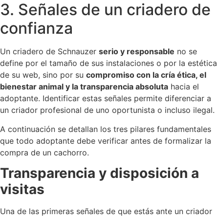
3. Señales de un criadero de
confianza
Un criadero de Schnauzer
serio y responsable
no se
define por el tamaño de sus instalaciones o por la estética
de su web, sino por su
compromiso con la cría ética, el
bienestar animal y la transparencia absoluta
hacia el
adoptante. Identificar estas señales permite diferenciar a
un criador profesional de uno oportunista o incluso ilegal.
A continuación se detallan los tres pilares fundamentales
que todo adoptante debe verificar antes de formalizar la
compra de un cachorro.
Transparencia y disposición a
visitas
Una de las primeras señales de que estás ante un criador