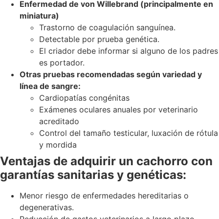
Enfermedad de von Willebrand (principalmente en
miniatura)
Trastorno de coagulación sanguínea.
Detectable por prueba genética.
El criador debe informar si alguno de los padres
es portador.
Otras pruebas recomendadas según variedad y
línea de sangre:
Cardiopatías congénitas
Exámenes oculares anuales por veterinario
acreditado
Control del tamaño testicular, luxación de rótula
y mordida
Ventajas de adquirir un cachorro con
garantías sanitarias y genéticas:
Menor riesgo de enfermedades hereditarias o
degenerativas.