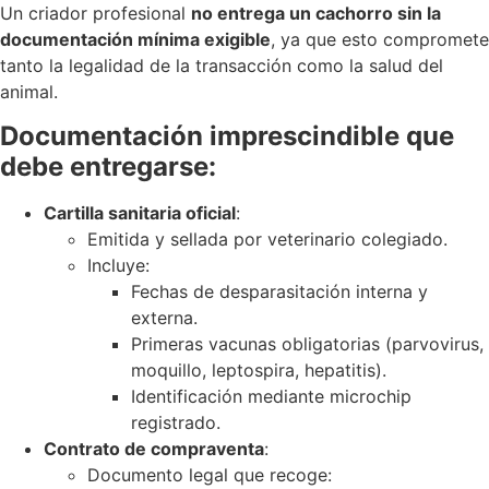
Un criador profesional
no entrega un cachorro sin la
documentación mínima exigible
, ya que esto compromete
tanto la legalidad de la transacción como la salud del
animal.
Documentación imprescindible que
debe entregarse:
Cartilla sanitaria oficial
:
Emitida y sellada por veterinario colegiado.
Incluye:
Fechas de desparasitación interna y
externa.
Primeras vacunas obligatorias (parvovirus,
moquillo, leptospira, hepatitis).
Identificación mediante microchip
registrado.
Contrato de compraventa
:
Documento legal que recoge: