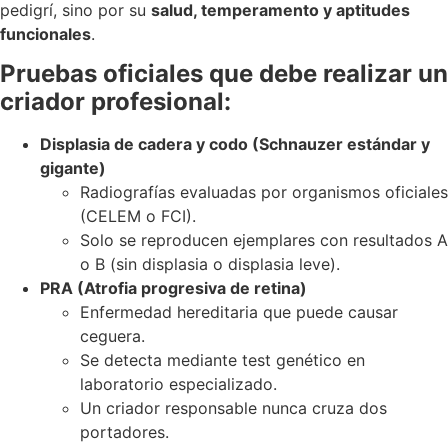
pedigrí, sino por su
salud, temperamento y aptitudes
funcionales
.
Pruebas oficiales que debe realizar un
criador profesional:
Displasia de cadera y codo (Schnauzer estándar y
gigante)
Radiografías evaluadas por organismos oficiales
(CELEM o FCI).
Solo se reproducen ejemplares con resultados A
o B (sin displasia o displasia leve).
PRA (Atrofia progresiva de retina)
Enfermedad hereditaria que puede causar
ceguera.
Se detecta mediante test genético en
laboratorio especializado.
Un criador responsable nunca cruza dos
portadores.