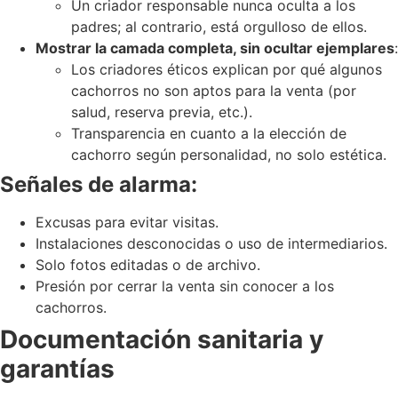
Un criador responsable nunca oculta a los
padres; al contrario, está orgulloso de ellos.
Mostrar la camada completa, sin ocultar ejemplares
:
Los criadores éticos explican por qué algunos
cachorros no son aptos para la venta (por
salud, reserva previa, etc.).
Transparencia en cuanto a la elección de
cachorro según personalidad, no solo estética.
Señales de alarma:
Excusas para evitar visitas.
Instalaciones desconocidas o uso de intermediarios.
Solo fotos editadas o de archivo.
Presión por cerrar la venta sin conocer a los
cachorros.
Documentación sanitaria y
garantías