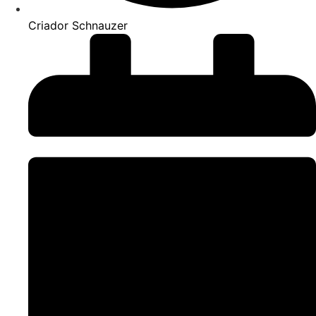
Criador Schnauzer