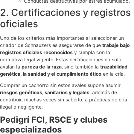
Conductas destructivas por estrés acumulado.
2. Certificaciones y registros
oficiales
Uno de los criterios más importantes al seleccionar un
criador de Schnauzers es asegurarse de que
trabaje bajo
registros oficiales reconocidos
y cumpla con la
normativa legal vigente. Estas certificaciones no solo
avalan la
pureza de la raza
, sino también la
trazabilidad
genética, la sanidad y el cumplimiento ético
en la cría.
Comprar un cachorro sin estos avales supone asumir
riesgos genéticos, sanitarios y legales
, además de
contribuir, muchas veces sin saberlo, a prácticas de cría
ilegal o negligente.
Pedigrí FCI, RSCE y clubes
especializados