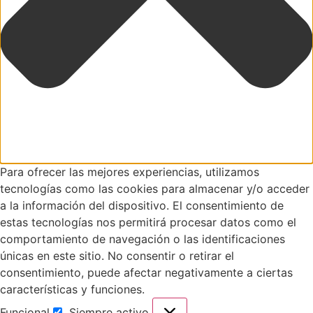
Para ofrecer las mejores experiencias, utilizamos
tecnologías como las cookies para almacenar y/o acceder
a la información del dispositivo. El consentimiento de
estas tecnologías nos permitirá procesar datos como el
comportamiento de navegación o las identificaciones
únicas en este sitio. No consentir o retirar el
consentimiento, puede afectar negativamente a ciertas
características y funciones.
Funcional
Siempre activo