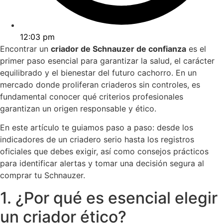
12:03 pm
Encontrar un
criador de Schnauzer de confianza
es el
primer paso esencial para garantizar la salud, el carácter
equilibrado y el bienestar del futuro cachorro. En un
mercado donde proliferan criaderos sin controles, es
fundamental conocer qué criterios profesionales
garantizan un origen responsable y ético.
En este artículo te guiamos paso a paso: desde los
indicadores de un criadero serio hasta los registros
oficiales que debes exigir, así como consejos prácticos
para identificar alertas y tomar una decisión segura al
comprar tu Schnauzer.
1. ¿Por qué es esencial elegir
un criador ético?