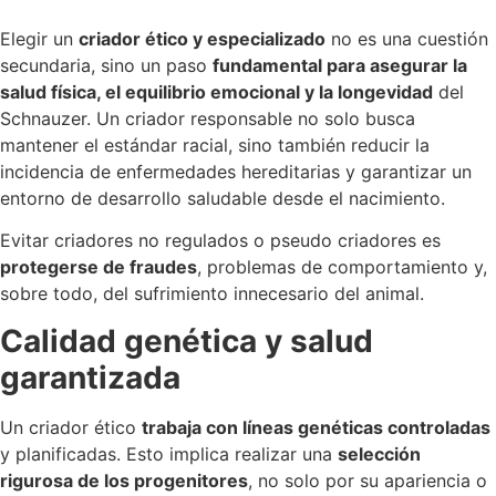
Elegir un
criador ético y especializado
no es una cuestión
secundaria, sino un paso
fundamental para asegurar la
salud física, el equilibrio emocional y la longevidad
del
Schnauzer. Un criador responsable no solo busca
mantener el estándar racial, sino también reducir la
incidencia de enfermedades hereditarias y garantizar un
entorno de desarrollo saludable desde el nacimiento.
Evitar criadores no regulados o pseudo criadores es
protegerse de fraudes
, problemas de comportamiento y,
sobre todo, del sufrimiento innecesario del animal.
Calidad genética y salud
garantizada
Un criador ético
trabaja con líneas genéticas controladas
y planificadas. Esto implica realizar una
selección
rigurosa de los progenitores
, no solo por su apariencia o