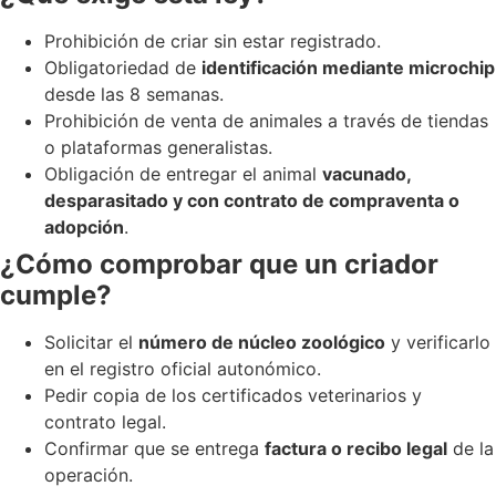
Prohibición de criar sin estar registrado.
Obligatoriedad de
identificación mediante microchip
desde las 8 semanas.
Prohibición de venta de animales a través de tiendas
o plataformas generalistas.
Obligación de entregar el animal
vacunado,
desparasitado y con contrato de compraventa o
adopción
.
¿Cómo comprobar que un criador
cumple?
Solicitar el
número de núcleo zoológico
y verificarlo
en el registro oficial autonómico.
Pedir copia de los certificados veterinarios y
contrato legal.
Confirmar que se entrega
factura o recibo legal
de la
operación.