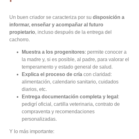
Un buen criador se caracteriza por su
disposición a
informar, enseñar y acompañar al futuro
propietario
, incluso después de la entrega del
cachorro.
Muestra a los progenitores
: permite conocer a
la madre y, si es posible, al padre, para valorar el
temperamento y estado general de salud.
Explica el proceso de cría
con claridad:
alimentación, calendario sanitario, cuidados
diarios, etc.
Entrega documentación completa y legal
:
pedigrí oficial, cartilla veterinaria, contrato de
compraventa y recomendaciones
personalizadas.
Y lo más importante: