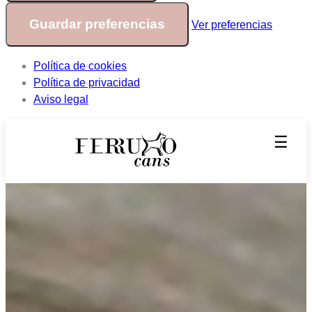
Guardar preferencias
Ver preferencias
Política de cookies
Política de privacidad
Aviso legal
☰