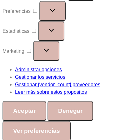
Preferencias
Estadísticas
Marketing
Administrar opciones
Gestionar los servicios
Gestionar {vendor_count} proveedores
Leer más sobre estos propósitos
Aceptar
Denegar
Ver preferencias