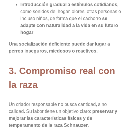
Introducción gradual a estímulos cotidianos
,
como sonidos del hogar, olores, otras personas o
incluso niños, de forma que el cachorro
se
adapte con naturalidad a la vida en su futuro
hogar
.
Una socialización deficiente puede dar lugar a
perros inseguros, miedosos o reactivos.
3. Compromiso real con
la raza
Un criador responsable no busca cantidad, sino
calidad. Su labor tiene un objetivo claro:
preservar y
mejorar las características físicas y de
temperamento de la raza Schnauzer
.