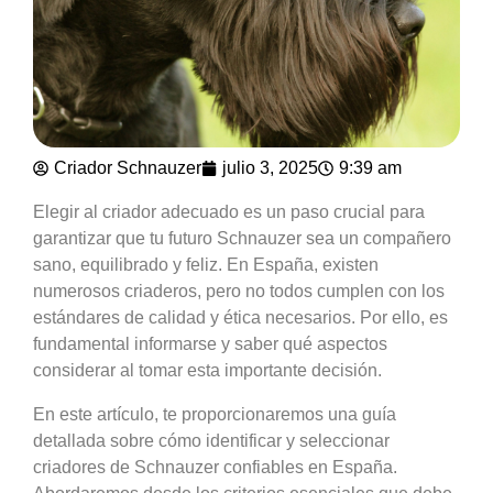
Criador Schnauzer
julio 3, 2025
9:39 am
Elegir al criador adecuado es un paso crucial para
garantizar que tu futuro Schnauzer sea un compañero
sano, equilibrado y feliz. En España, existen
numerosos criaderos, pero no todos cumplen con los
estándares de calidad y ética necesarios. Por ello, es
fundamental informarse y saber qué aspectos
considerar al tomar esta importante decisión.
En este artículo, te proporcionaremos una guía
detallada sobre cómo identificar y seleccionar
criadores de Schnauzer confiables en España.