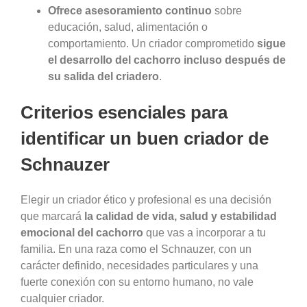
Ofrece asesoramiento continuo
sobre
educación, salud, alimentación o
comportamiento. Un criador comprometido
sigue
el desarrollo del cachorro incluso después de
su salida del criadero
.
Criterios esenciales para
identificar un buen criador de
Schnauzer
Elegir un criador ético y profesional es una decisión
que marcará
la calidad de vida, salud y estabilidad
emocional del cachorro
que vas a incorporar a tu
familia. En una raza como el Schnauzer, con un
carácter definido, necesidades particulares y una
fuerte conexión con su entorno humano, no vale
cualquier criador.