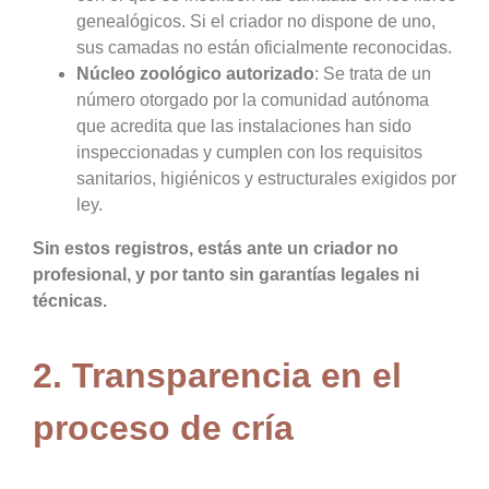
genealógicos. Si el criador no dispone de uno,
sus camadas no están oficialmente reconocidas.
Núcleo zoológico autorizado
: Se trata de un
número otorgado por la comunidad autónoma
que acredita que las instalaciones han sido
inspeccionadas y cumplen con los requisitos
sanitarios, higiénicos y estructurales exigidos por
ley.
Sin estos registros, estás ante un criador no
profesional, y por tanto sin garantías legales ni
técnicas.
2. Transparencia en el
proceso de cría