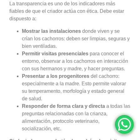
La transparencia es uno de los indicadores más
fiables de que el criador actúa con ética. Debe estar
dispuesto a:
Mostrar las instalaciones
donde viven y se
crían los cachorros: deben ser limpias, seguras y
bien ventiladas.
Permitir visitas presenciales
para conocer el
entorno, observar a los cachorros en interacción
con sus hermanos y madre, y hacer preguntas.
Presentar a los progenitores
del cachorro:
especialmente a la madre. Esto permite valorar
su temperamento, morfología y estado general
de salud.
Responder de forma clara y directa
a todas las
preguntas relacionadas con la crianza,
alimentación, protocolo veterinario,
socialización, etc.