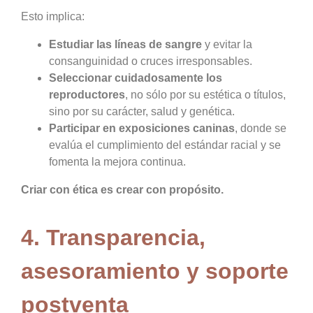
Esto implica:
Estudiar las líneas de sangre
y evitar la
consanguinidad o cruces irresponsables.
Seleccionar cuidadosamente los
reproductores
, no sólo por su estética o títulos,
sino por su carácter, salud y genética.
Participar en exposiciones caninas
, donde se
evalúa el cumplimiento del estándar racial y se
fomenta la mejora continua.
Criar con ética es crear con propósito.
4. Transparencia,
asesoramiento y soporte
postventa