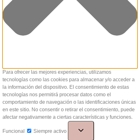
Para ofrecer las mejores experiencias, utilizamos
tecnologías como las cookies para almacenar y/o acceder a
la información del dispositivo. El consentimiento de estas
tecnologías nos permitirá procesar datos como el
comportamiento de navegación o las identificaciones únicas
en este sitio. No consentir o retirar el consentimiento, puede
afectar negativamente a ciertas características y funciones.
Funcional
Siempre activo