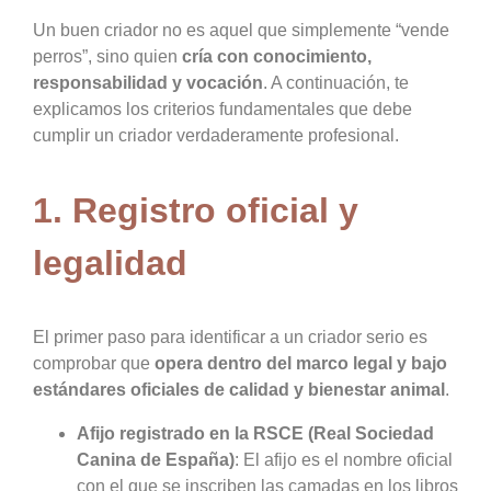
Un buen criador no es aquel que simplemente “vende
perros”, sino quien
cría con conocimiento,
responsabilidad y vocación
. A continuación, te
explicamos los criterios fundamentales que debe
cumplir un criador verdaderamente profesional.
1. Registro oficial y
legalidad
El primer paso para identificar a un criador serio es
comprobar que
opera dentro del marco legal y bajo
estándares oficiales de calidad y bienestar animal
.
Afijo registrado en la RSCE (Real Sociedad
Canina de España)
: El afijo es el nombre oficial
con el que se inscriben las camadas en los libros