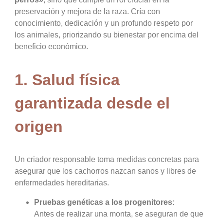
preservación y mejora de la raza. Cría con
conocimiento, dedicación y un profundo respeto por
los animales, priorizando su bienestar por encima del
beneficio económico.
1. Salud física
garantizada desde el
origen
Un criador responsable toma medidas concretas para
asegurar que los cachorros nazcan sanos y libres de
enfermedades hereditarias.
Pruebas genéticas a los progenitores
:
Antes de realizar una monta, se aseguran de que