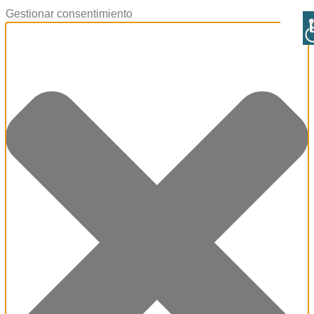
Gestionar consentimiento