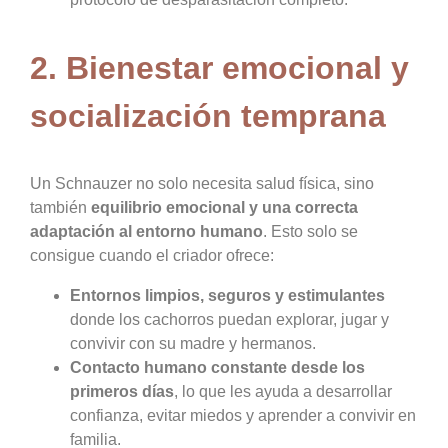
2. Bienestar emocional y
socialización temprana
Un Schnauzer no solo necesita salud física, sino
también
equilibrio emocional y una correcta
adaptación al entorno humano
. Esto solo se
consigue cuando el criador ofrece:
Entornos limpios, seguros y estimulantes
donde los cachorros puedan explorar, jugar y
convivir con su madre y hermanos.
Contacto humano constante desde los
primeros días
, lo que les ayuda a desarrollar
confianza, evitar miedos y aprender a convivir en
familia.