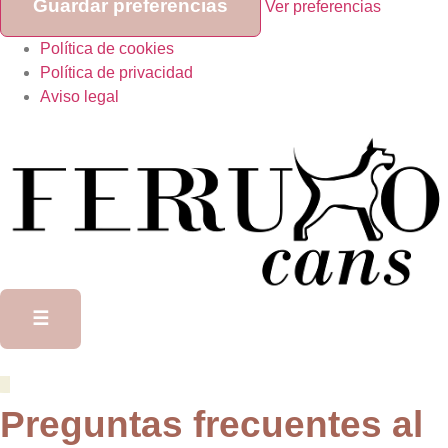
Guardar preferencias
Ver preferencias
Política de cookies
Política de privacidad
Aviso legal
☰
Preguntas frecuentes al