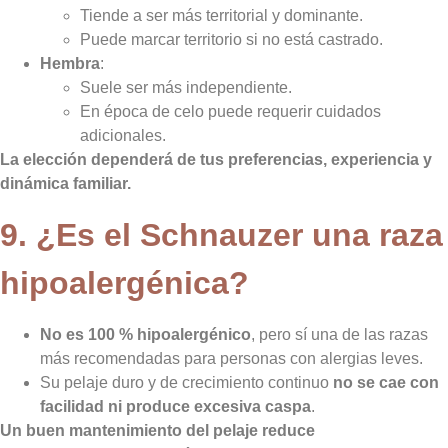
Tiende a ser más territorial y dominante.
Puede marcar territorio si no está castrado.
Hembra
:
Suele ser más independiente.
En época de celo puede requerir cuidados
adicionales.
La elección dependerá de tus preferencias, experiencia y
dinámica familiar.
9. ¿Es el Schnauzer una raza
hipoalergénica?
No es 100 % hipoalergénico
, pero sí una de las razas
más recomendadas para personas con alergias leves.
Su pelaje duro y de crecimiento continuo
no se cae con
facilidad ni produce excesiva caspa
.
Un buen mantenimiento del pelaje reduce