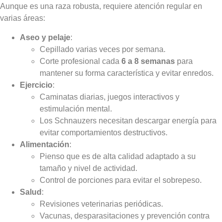
Aunque es una raza robusta, requiere atención regular en
varias áreas:
Aseo y pelaje
:
Cepillado varias veces por semana.
Corte profesional cada
6 a 8 semanas
para
mantener su forma característica y evitar enredos.
Ejercicio
:
Caminatas diarias, juegos interactivos y
estimulación mental.
Los Schnauzers necesitan descargar energía para
evitar comportamientos destructivos.
Alimentación
:
Pienso que es de alta calidad adaptado a su
tamaño y nivel de actividad.
Control de porciones para evitar el sobrepeso.
Salud
:
Revisiones veterinarias periódicas.
Vacunas, desparasitaciones y prevención contra