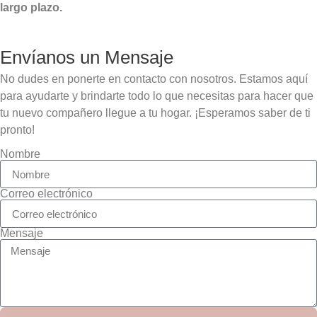
largo plazo.
Envíanos un Mensaje
No dudes en ponerte en contacto con nosotros. Estamos aquí
para ayudarte y brindarte todo lo que necesitas para hacer que
tu nuevo compañero llegue a tu hogar. ¡Esperamos saber de ti
pronto!
Nombre
Correo electrónico
Mensaje