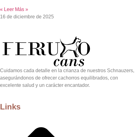
« Leer Más »
16 de diciembre de 2025
Cuidamos cada detalle en la crianza de nuestros Schnauzers,
asegurándonos de ofrecer cachorros equilibrados, con
excelente salud y un carácter encantador.
Links