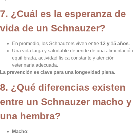
7. ¿Cuál es la esperanza de
vida de un Schnauzer?
En promedio, los Schnauzers viven entre
12 y 15 años
.
Una vida larga y saludable depende de una alimentación
equilibrada, actividad física constante y atención
veterinaria adecuada.
La prevención es clave para una longevidad plena.
8. ¿Qué diferencias existen
entre un Schnauzer macho y
una hembra?
Macho
: