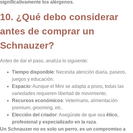
significativamente los alérgenos.
10. ¿Qué debo considerar
antes de comprar un
Schnauzer?
Antes de dar el paso, analiza lo siguiente:
Tiempo disponible
: Necesita atención diaria, paseos,
juegos y educación.
Espacio
: Aunque el Mini se adapta a pisos, todas las
variedades requieren libertad de movimiento.
Recursos económicos
: Veterinario, alimentación
premium, grooming, etc.
Elección del criador
: Asegúrate de que sea
ético,
profesional y especializado en la raza
.
Un Schnauzer no es solo un perro, es un compromiso a