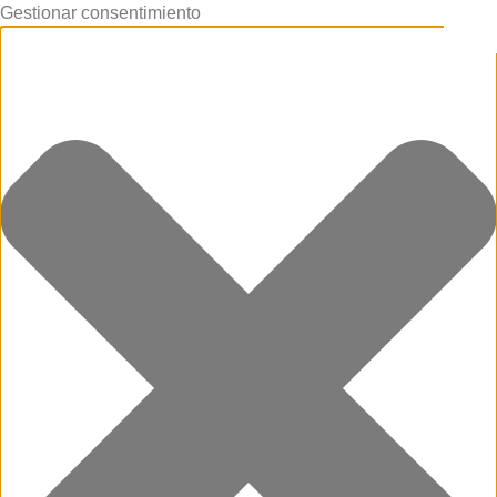
Gestionar consentimiento