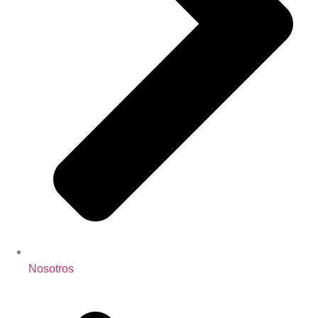
Nosotros