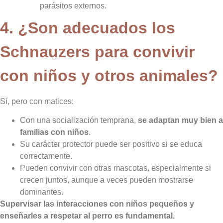
parásitos externos.
4. ¿Son adecuados los
Schnauzers para convivir
con niños y otros animales?
Sí, pero con matices:
Con una socialización temprana,
se adaptan muy bien a
familias con niños
.
Su carácter protector puede ser positivo si se educa
correctamente.
Pueden convivir con otras mascotas, especialmente si
crecen juntos, aunque a veces pueden mostrarse
dominantes.
Supervisar las interacciones con niños pequeños y
enseñarles a respetar al perro es fundamental.