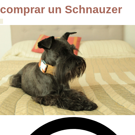
comprar un Schnauzer