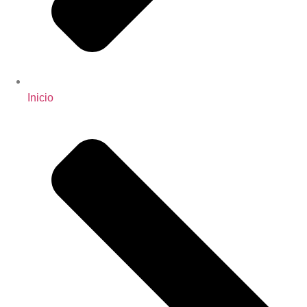
Inicio