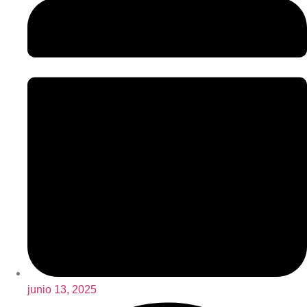
junio 13, 2025