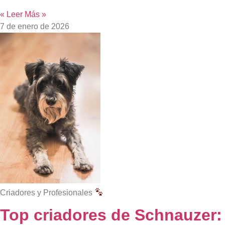
« Leer Más »
7 de enero de 2026
Criadores y Profesionales
Top criadores de Schnauzer: