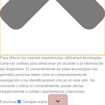
Para ofrecer las mejores experiencias, utilizamos tecnologías
como las cookies para almacenar y/o acceder a la información
del dispositivo. El consentimiento de estas tecnologías nos
permitirá procesar datos como el comportamiento de
navegación o las identificaciones únicas en este sitio. No
consentir o retirar el consentimiento, puede afectar
negativamente a ciertas características y funciones.
Funcional
Siempre activo