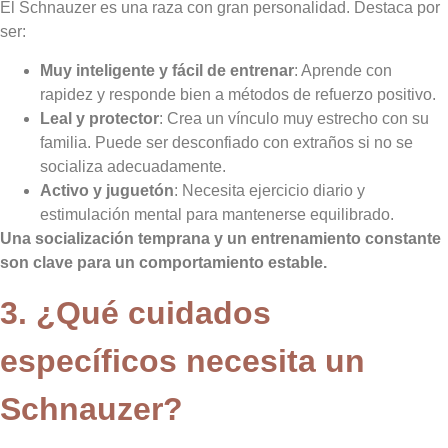
El Schnauzer es una raza con gran personalidad. Destaca por
ser:
Muy inteligente y fácil de entrenar
: Aprende con
rapidez y responde bien a métodos de refuerzo positivo.
Leal y protector
: Crea un vínculo muy estrecho con su
familia. Puede ser desconfiado con extraños si no se
socializa adecuadamente.
Activo y juguetón
: Necesita ejercicio diario y
estimulación mental para mantenerse equilibrado.
Una socialización temprana y un entrenamiento constante
son clave para un comportamiento estable.
3. ¿Qué cuidados
específicos necesita un
Schnauzer?