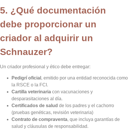
5. ¿Qué documentación
debe proporcionar un
criador al adquirir un
Schnauzer?
Un criador profesional y ético debe entregar:
Pedigrí oficial
, emitido por una entidad reconocida como
la RSCE o la FCI.
Cartilla veterinaria
con vacunaciones y
desparasitaciones al día.
Certificados de salud
de los padres y el cachorro
(pruebas genéticas, revisión veterinaria)
Contrato de compraventa
, que incluya garantías de
salud y cláusulas de responsabilidad.