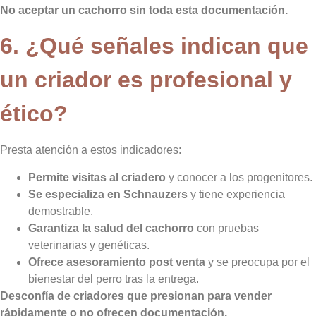
No aceptar un cachorro sin toda esta documentación.
6. ¿Qué señales indican que
un criador es profesional y
ético?
Presta atención a estos indicadores:
Permite visitas al criadero
y conocer a los progenitores.
Se especializa en Schnauzers
y tiene experiencia
demostrable.
Garantiza la salud del cachorro
con pruebas
veterinarias y genéticas.
Ofrece asesoramiento post venta
y se preocupa por el
bienestar del perro tras la entrega.
Desconfía de criadores que presionan para vender
rápidamente o no ofrecen documentación.