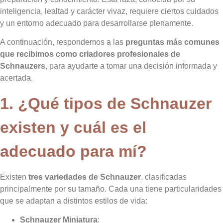
inteligencia, lealtad y carácter vivaz, requiere ciertos cuidados
y un entorno adecuado para desarrollarse plenamente.
A continuación, respondemos a las
preguntas más comunes
que recibimos como criadores profesionales de
Schnauzers
, para ayudarte a tomar una decisión informada y
acertada.
1. ¿Qué tipos de Schnauzer
existen y cuál es el
adecuado para mí?
Existen
tres variedades de Schnauzer
, clasificadas
principalmente por su tamaño. Cada una tiene particularidades
que se adaptan a distintos estilos de vida:
Schnauzer Miniatura
: