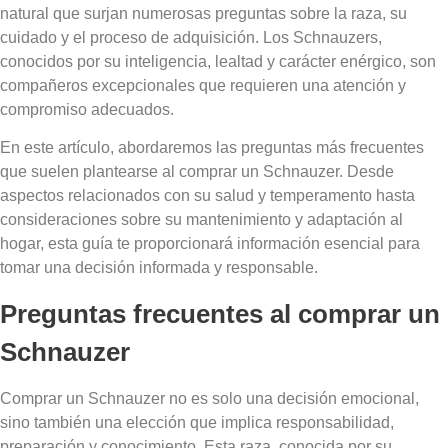
natural que surjan numerosas preguntas sobre la raza, su
cuidado y el proceso de adquisición. Los Schnauzers,
conocidos por su inteligencia, lealtad y carácter enérgico, son
compañeros excepcionales que requieren una atención y
compromiso adecuados.
En este artículo, abordaremos las preguntas más frecuentes
que suelen plantearse al comprar un Schnauzer. Desde
aspectos relacionados con su salud y temperamento hasta
consideraciones sobre su mantenimiento y adaptación al
hogar, esta guía te proporcionará información esencial para
tomar una decisión informada y responsable.
Preguntas frecuentes al comprar un
Schnauzer
Comprar un Schnauzer no es solo una decisión emocional,
sino también una elección que implica responsabilidad,
preparación y conocimiento. Esta raza, conocida por su