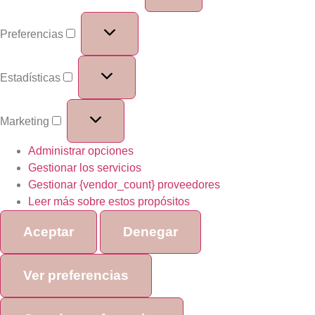
Preferencias
Estadísticas
Marketing
Administrar opciones
Gestionar los servicios
Gestionar {vendor_count} proveedores
Leer más sobre estos propósitos
Aceptar
Denegar
Ver preferencias