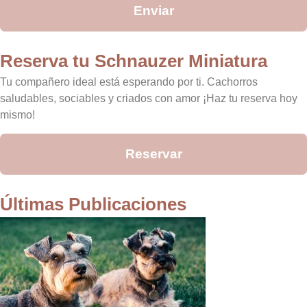
Enviar
Reserva tu Schnauzer Miniatura
Tu compañero ideal está esperando por ti. Cachorros
saludables, sociables y criados con amor ¡Haz tu reserva hoy
mismo!
Reservar
Últimas Publicaciones