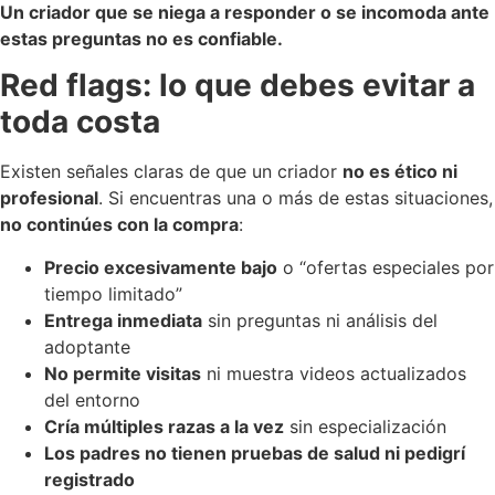
Un criador que se niega a responder o se incomoda ante
estas preguntas no es confiable.
Red flags: lo que debes evitar a
toda costa
Existen señales claras de que un criador
no es ético ni
profesional
. Si encuentras una o más de estas situaciones,
no continúes con la compra
:
Precio excesivamente bajo
o “ofertas especiales por
tiempo limitado”
Entrega inmediata
sin preguntas ni análisis del
adoptante
No permite visitas
ni muestra videos actualizados
del entorno
Cría múltiples razas a la vez
sin especialización
Los padres no tienen pruebas de salud ni pedigrí
registrado