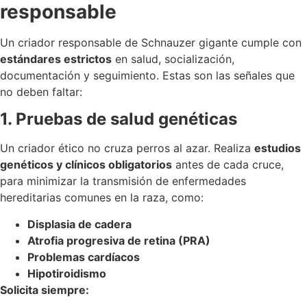
responsable
Un criador responsable de Schnauzer gigante cumple con
estándares estrictos
en salud, socialización,
documentación y seguimiento. Estas son las señales que
no deben faltar:
1. Pruebas de salud genéticas
Un criador ético no cruza perros al azar. Realiza
estudios
genéticos y clínicos obligatorios
antes de cada cruce,
para minimizar la transmisión de enfermedades
hereditarias comunes en la raza, como:
Displasia de cadera
Atrofia progresiva de retina (PRA)
Problemas cardíacos
Hipotiroidismo
Solicita siempre: