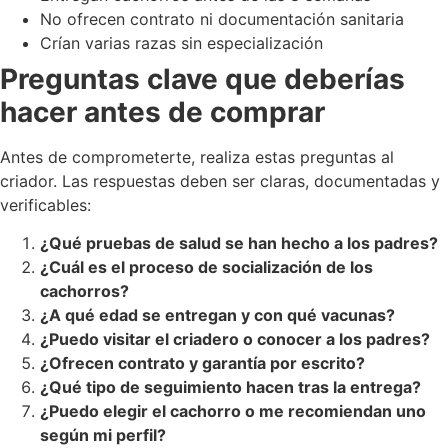
No ofrecen contrato ni documentación sanitaria
Crían varias razas sin especialización
Preguntas clave que deberías
hacer antes de comprar
Antes de comprometerte, realiza estas preguntas al
criador. Las respuestas deben ser claras, documentadas y
verificables:
¿Qué pruebas de salud se han hecho a los padres?
¿Cuál es el proceso de socialización de los
cachorros?
¿A qué edad se entregan y con qué vacunas?
¿Puedo visitar el criadero o conocer a los padres?
¿Ofrecen contrato y garantía por escrito?
¿Qué tipo de seguimiento hacen tras la entrega?
¿Puedo elegir el cachorro o me recomiendan uno
según mi perfil?