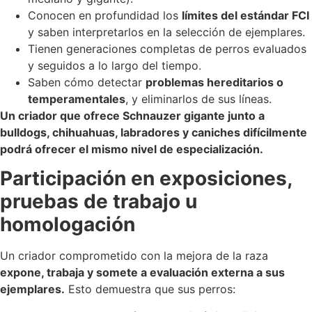
Conocen en profundidad los
límites del estándar FCI
y saben interpretarlos en la selección de ejemplares.
Tienen generaciones completas de perros evaluados
y seguidos a lo largo del tiempo.
Saben cómo detectar
problemas hereditarios o
temperamentales
, y eliminarlos de sus líneas.
Un criador que ofrece Schnauzer gigante junto a
bulldogs, chihuahuas, labradores y caniches difícilmente
podrá ofrecer el mismo nivel de especialización.
Participación en exposiciones,
pruebas de trabajo u
homologación
Un criador comprometido con la mejora de la raza
expone, trabaja y somete a evaluación externa a sus
ejemplares.
Esto demuestra que sus perros: