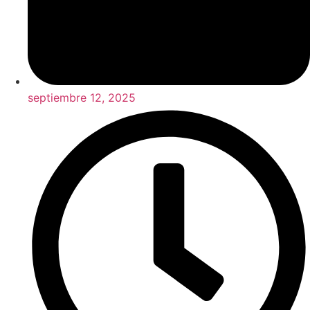
septiembre 12, 2025