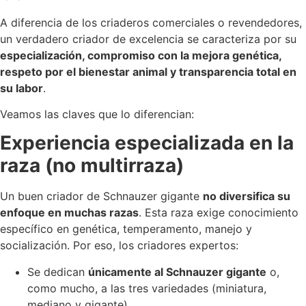
A diferencia de los criaderos comerciales o revendedores,
un verdadero criador de excelencia se caracteriza por su
especialización, compromiso con la mejora genética,
respeto por el bienestar animal y transparencia total en
su labor
.
Veamos las claves que lo diferencian:
Experiencia especializada en la
raza (no multirraza)
Un buen criador de Schnauzer gigante
no diversifica su
enfoque en muchas razas
. Esta raza exige conocimiento
específico en genética, temperamento, manejo y
socialización. Por eso, los criadores expertos:
Se dedican
únicamente al Schnauzer gigante
o,
como mucho, a las tres variedades (miniatura,
mediano y gigante).