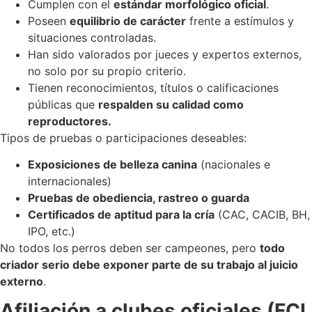
Cumplen con el
estándar morfológico oficial
.
Poseen
equilibrio de carácter
frente a estímulos y
situaciones controladas.
Han sido valorados por jueces y expertos externos,
no solo por su propio criterio.
Tienen reconocimientos, títulos o calificaciones
públicas que
respalden su calidad como
reproductores.
Tipos de pruebas o participaciones deseables:
Exposiciones de belleza canina
(nacionales e
internacionales)
Pruebas de obediencia, rastreo o guarda
Certificados de aptitud para la cría
(CAC, CACIB, BH,
IPO, etc.)
No todos los perros deben ser campeones, pero
todo
criador serio debe exponer parte de su trabajo al juicio
externo
.
Afiliación a clubes oficiales (FCI,