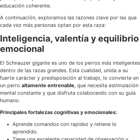
educación coherente.
A continuación, exploramos las razones clave por las que
cada vez más personas optan por esta raza:
Inteligencia, valentía y equilibrio
emocional
El Schnauzer gigante es uno de los perros más inteligentes
dentro de las razas grandes. Esta cualidad, unida a su
fuerte carácter y predisposición al trabajo, lo convierte en
un perro
altamente entrenable
, que necesita estimulación
mental constante y que disfruta colaborando con su guía
humano.
Principales fortalezas cognitivas y emocionales:
Aprende comandos con rapidez y retiene lo
aprendido.
Tiene una excelente capacidad de observación y