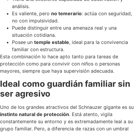
análisis.
Es valiente, pero
no temerario
: actúa con seguridad,
no con impulsividad.
Puede distinguir entre una amenaza real y una
situación cotidiana.
Posee un
temple estable
, ideal para la convivencia
familiar con estructura.
Esta combinación lo hace apto tanto para tareas de
protección como para convivir con niños o personas
mayores, siempre que haya supervisión adecuada.
Ideal como guardián familiar sin
ser agresivo
Uno de los grandes atractivos del Schnauzer gigante es su
instinto natural de protección
. Está atento, vigila
constantemente su entorno y es extremadamente leal a su
grupo familiar. Pero, a diferencia de razas con un umbral