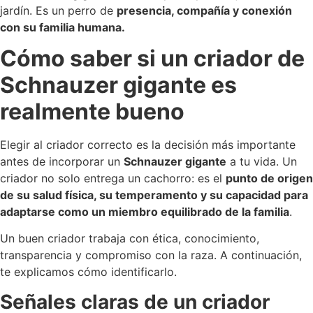
jardín. Es un perro de
presencia, compañía y conexión
con su familia humana.
Cómo saber si un criador de
Schnauzer gigante es
realmente bueno
Elegir al criador correcto es la decisión más importante
antes de incorporar un
Schnauzer gigante
a tu vida. Un
criador no solo entrega un cachorro: es el
punto de origen
de su salud física, su temperamento y su capacidad para
adaptarse como un miembro equilibrado de la familia
.
Un buen criador trabaja con ética, conocimiento,
transparencia y compromiso con la raza. A continuación,
te explicamos cómo identificarlo.
Señales claras de un criador