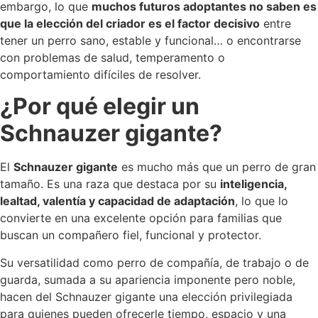
embargo, lo que
muchos futuros adoptantes no saben es
que la elección del criador es el factor decisivo
entre
tener un perro sano, estable y funcional… o encontrarse
con problemas de salud, temperamento o
comportamiento difíciles de resolver.
¿Por qué elegir un
Schnauzer gigante?
El
Schnauzer gigante
es mucho más que un perro de gran
tamaño. Es una raza que destaca por su
inteligencia,
lealtad, valentía y capacidad de adaptación
, lo que lo
convierte en una excelente opción para familias que
buscan un compañero fiel, funcional y protector.
Su versatilidad como perro de compañía, de trabajo o de
guarda, sumada a su apariencia imponente pero noble,
hacen del Schnauzer gigante una elección privilegiada
para quienes pueden ofrecerle tiempo, espacio y una