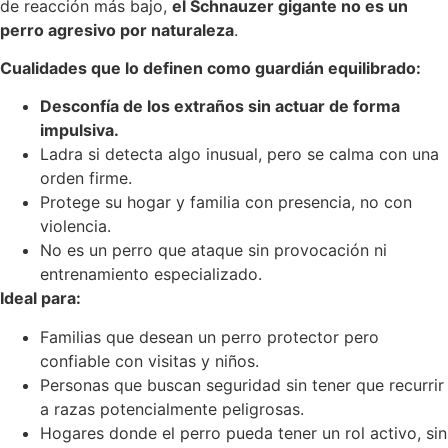
de reacción más bajo,
el Schnauzer gigante no es un
perro agresivo por naturaleza
.
Cualidades que lo definen como guardián equilibrado:
Desconfía de los extraños sin actuar de forma
impulsiva.
Ladra si detecta algo inusual, pero se calma con una
orden firme.
Protege su hogar y familia con presencia, no con
violencia.
No es un perro que ataque sin provocación ni
entrenamiento especializado.
Ideal para:
Familias que desean un perro protector pero
confiable con visitas y niños.
Personas que buscan seguridad sin tener que recurrir
a razas potencialmente peligrosas.
Hogares donde el perro pueda tener un rol activo, sin