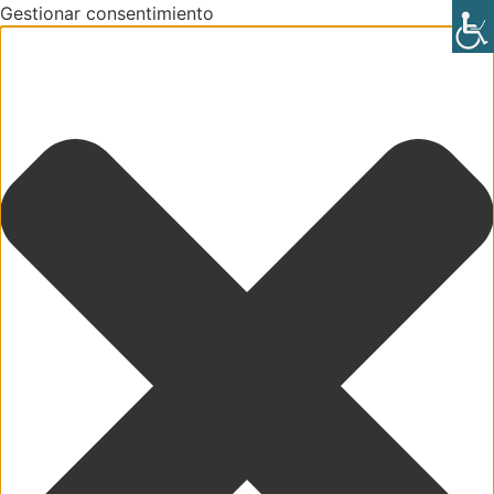
Gestionar consentimiento