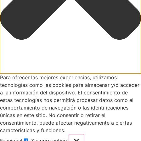
Para ofrecer las mejores experiencias, utilizamos
tecnologías como las cookies para almacenar y/o acceder
a la información del dispositivo. El consentimiento de
estas tecnologías nos permitirá procesar datos como el
comportamiento de navegación o las identificaciones
únicas en este sitio. No consentir o retirar el
consentimiento, puede afectar negativamente a ciertas
características y funciones.
Funcional
Siempre activo