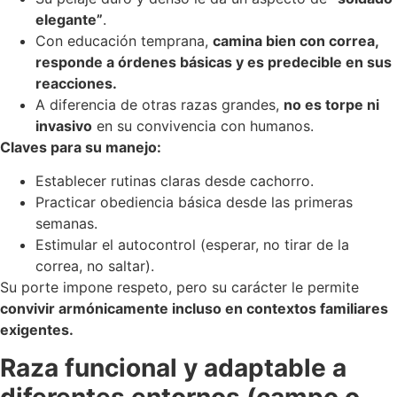
elegante”
.
Con educación temprana,
camina bien con correa,
responde a órdenes básicas y es predecible en sus
reacciones.
A diferencia de otras razas grandes,
no es torpe ni
invasivo
en su convivencia con humanos.
Claves para su manejo:
Establecer rutinas claras desde cachorro.
Practicar obediencia básica desde las primeras
semanas.
Estimular el autocontrol (esperar, no tirar de la
correa, no saltar).
Su porte impone respeto, pero su carácter le permite
convivir armónicamente incluso en contextos familiares
exigentes.
Raza funcional y adaptable a
diferentes entornos (campo o