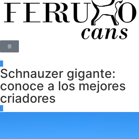
☰
Schnauzer gigante:
conoce a los mejores
criadores