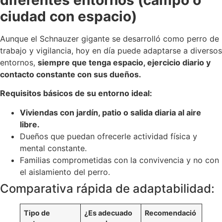
ciudad con espacio)
Aunque el Schnauzer gigante se desarrolló como perro de
trabajo y vigilancia, hoy en día puede adaptarse a diversos
entornos,
siempre que tenga espacio, ejercicio diario y
contacto constante con sus dueños.
Requisitos básicos de su entorno ideal:
Viviendas con jardín, patio o salida diaria al aire
libre.
Dueños que puedan ofrecerle actividad física y
mental constante.
Familias comprometidas con la convivencia y no con
el aislamiento del perro.
Comparativa rápida de adaptabilidad:
Tipo de
¿Es adecuado
Recomendació