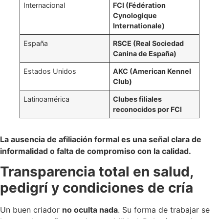
Internacional
FCI (Fédération
Cynologique
Internationale)
España
RSCE (Real Sociedad
Canina de España)
Estados Unidos
AKC (American Kennel
Club)
Latinoamérica
Clubes filiales
reconocidos por FCI
La ausencia de afiliación formal es una señal clara de
informalidad o falta de compromiso con la calidad.
Transparencia total en salud,
pedigrí y condiciones de cría
Un buen criador
no oculta nada
. Su forma de trabajar se