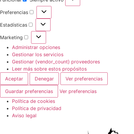
Preferencias
Estadísticas
Marketing
Administrar opciones
Gestionar los servicios
Gestionar {vendor_count} proveedores
Leer más sobre estos propósitos
Aceptar
Denegar
Ver preferencias
Guardar preferencias
Ver preferencias
Política de cookies
Política de privacidad
Aviso legal