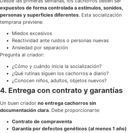
Desde las primeras semanas, los cachorros deben ser
expuestos de forma controlada a estímulos, sonidos,
personas y superficies diferentes
. Esta socialización
temprana previene:
Miedos excesivos
Reactividad ante ruidos o personas nuevas
Ansiedad por separación
Pregunta al criador:
¿Cómo y cuándo inicia la socialización?
¿Qué rutinas siguen los cachorros a diario?
¿Conocen niños, adultos, objetos nuevos?
4. Entrega con contrato y garantías
Un buen criador
no entrega cachorros sin
documentación clara
. Debe proporcionarte:
Contrato de compraventa
Garantía por defectos genéticos (al menos 1 año)