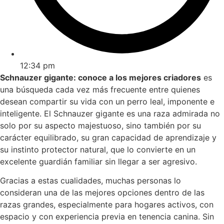
12:34 pm
Schnauzer gigante: conoce a los mejores criadores
es
una búsqueda cada vez más frecuente entre quienes
desean compartir su vida con un perro leal, imponente e
inteligente. El Schnauzer gigante es una raza admirada no
solo por su aspecto majestuoso, sino también por su
carácter equilibrado, su gran capacidad de aprendizaje y
su instinto protector natural, que lo convierte en un
excelente guardián familiar sin llegar a ser agresivo.
Gracias a estas cualidades, muchas personas lo
consideran una de las mejores opciones dentro de las
razas grandes, especialmente para hogares activos, con
espacio y con experiencia previa en tenencia canina. Sin