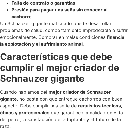
Falta de contrato o garantías
Presión para pagar una seña sin conocer al
cachorro
Un Schnauzer gigante mal criado puede desarrollar
problemas de salud, comportamiento impredecible o sufrir
emocionalmente. Comprar en malas condiciones
financia
la explotación y el sufrimiento animal.
Características que debe
cumplir el mejor criador de
Schnauzer gigante
Cuando hablamos del
mejor criador de Schnauzer
gigante
, no basta con que entregue cachorros con buen
aspecto. Debe cumplir una serie de
requisitos técnicos,
éticos y profesionales
que garanticen la calidad de vida
del perro, la satisfacción del adoptante y el futuro de la
raza.