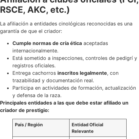
RSCE, AKC, etc.)
La afiliación a entidades cinológicas reconocidas es una
garantía de que el criador:
Cumple normas de cría ética
aceptadas
internacionalmente.
Está sometido a inspecciones, controles de pedigrí y
registros oficiales.
Entrega cachorros
inscritos legalmente
, con
trazabilidad y documentación real.
Participa en actividades de formación, actualización
y defensa de la raza.
Principales entidades a las que debe estar afiliado un
criador de prestigio:
País / Región
Entidad Oficial
Relevante