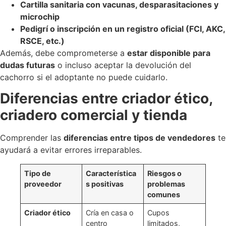
Cartilla sanitaria con vacunas, desparasitaciones y
microchip
Pedigrí o inscripción en un registro oficial (FCI, AKC,
RSCE, etc.)
Además, debe comprometerse a
estar disponible para
dudas futuras
o incluso aceptar la devolución del
cachorro si el adoptante no puede cuidarlo.
Diferencias entre criador ético,
criadero comercial y tienda
Comprender las
diferencias entre tipos de vendedores
te
ayudará a evitar errores irreparables.
Tipo de
Característica
Riesgos o
proveedor
s positivas
problemas
comunes
Criador ético
Cría en casa o
Cupos
centro
limitados,