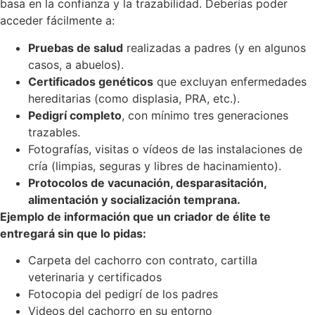
basa en la confianza y la trazabilidad. Deberías poder
acceder fácilmente a:
Pruebas de salud
realizadas a padres (y en algunos
casos, a abuelos).
Certificados genéticos
que excluyan enfermedades
hereditarias (como displasia, PRA, etc.).
Pedigrí completo
, con mínimo tres generaciones
trazables.
Fotografías, visitas o vídeos de las instalaciones de
cría (limpias, seguras y libres de hacinamiento).
Protocolos de vacunación, desparasitación,
alimentación y socialización temprana.
Ejemplo de información que un criador de élite te
entregará sin que lo pidas:
Carpeta del cachorro con contrato, cartilla
veterinaria y certificados
Fotocopia del pedigrí de los padres
Videos del cachorro en su entorno