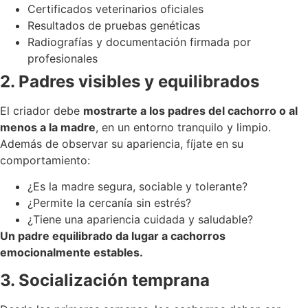
Certificados veterinarios oficiales
Resultados de pruebas genéticas
Radiografías y documentación firmada por
profesionales
2. Padres visibles y equilibrados
El criador debe
mostrarte a los padres del cachorro o al
menos a la madre
, en un entorno tranquilo y limpio.
Además de observar su apariencia, fíjate en su
comportamiento:
¿Es la madre segura, sociable y tolerante?
¿Permite la cercanía sin estrés?
¿Tiene una apariencia cuidada y saludable?
Un padre equilibrado da lugar a cachorros
emocionalmente estables.
3. Socialización temprana